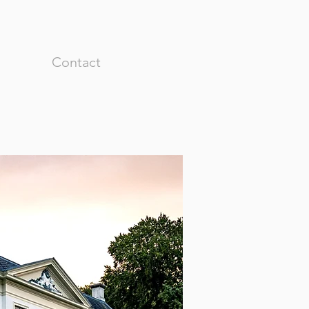
Contact